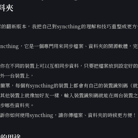
料夾
的翻新版本，我把自己對syncthing的理解和技巧重整成更
yncthing，它是一個專門用來同步檔案、資料夾的開源軟體，
你在不同的裝置上可以互相同步資料，只要把檔案放到設定好的
外一台裝置上，
簡單，每個有syncthing的裝置上都會有自己的裝置識別碼（
其他裝置上就像加好友一樣，輸入裝置識別碼就能在兩台裝置之
步哪些資料夾。
訴你如何使用syncthing，讓你傳檔案、資料夾的時候更方便！
ng的用途