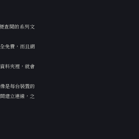
方便查閱的系列文
完全免費，而且網
資料夾裡，就會
就像是每台裝置的
間建立連線，之