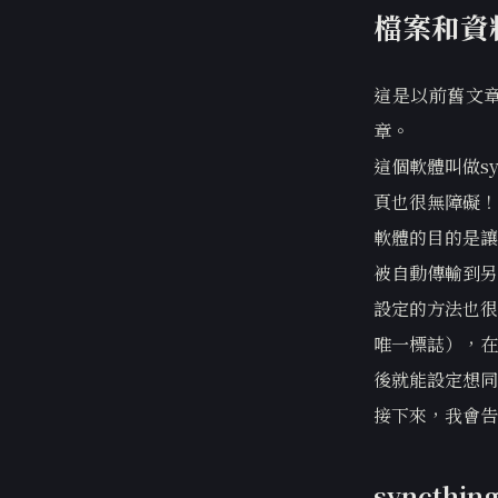
檔案和資
這是以前舊文章
章。
這個軟體叫做s
頁也很無障礙！
軟體的目的是讓
被自動傳輸到另
設定的方法也很
唯一標誌），在
後就能設定想同
接下來，我會告
syncthi