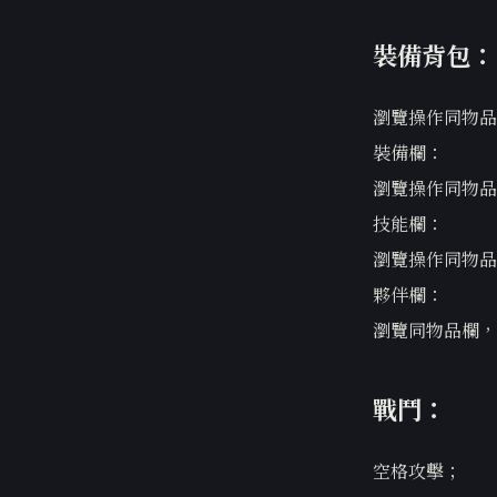
裝備背包：
瀏覽操作同物品
裝備欄：
瀏覽操作同物品
技能欄：
瀏覽操作同物品
夥伴欄：
瀏覽同物品欄，
戰鬥：
空格攻擊；