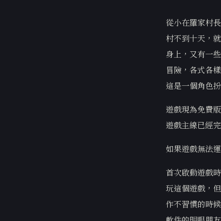
從小在羅家村長
村不到十天，就
身上，又有一些
冒險，各式各樣
這是一個角色扮
遊戲現為免費版
遊戲主線已經完
如果遊戲無法運行，
首次啟動遊戲時
玩這個遊戲，但
作不習慣的時候
軟件的明眼朋友