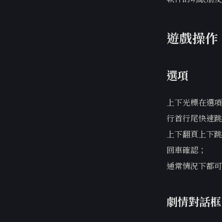
遊戲操作
選項
上下光標在選項
行首行尾快速跳
上下翻頁上下跳
回車確認；
通常情況下都可
劇情對話框