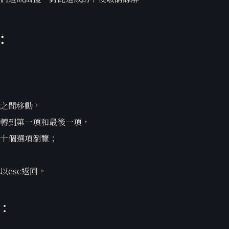
：
之間移動，
轉到第一項和最後一項，
十個選項瀏覽；
以esc返回。
：