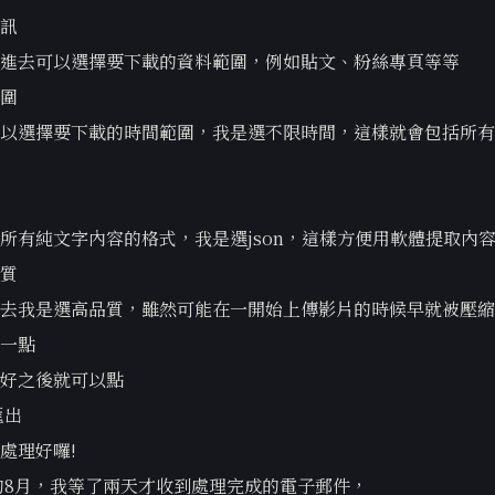
訊
進去可以選擇要下載的資料範圍，例如貼文、粉絲專頁等等
圍
以選擇要下載的時間範圍，我是選不限時間，這樣就會包括所有
所有純文字內容的格式，我是選json，這樣方便用軟體提取內
質
去我是選高品質，雖然可能在一開始上傳影片的時候早就被壓縮
一點
好之後就可以點
匯出
處理好囉!
年的8月，我等了兩天才收到處理完成的電子郵件，