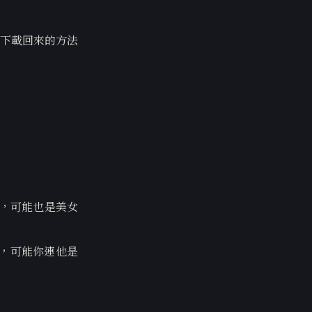
下載回來的方法
片，可能也是美女
，可能你連他是