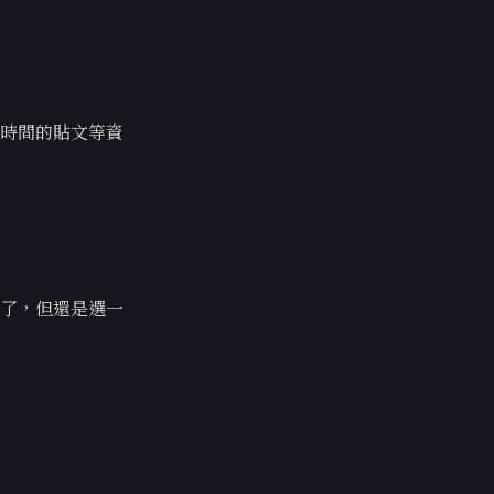
時間的貼文等資
容
了，但還是選一