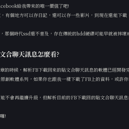
cebook給我帶來的唯一價值了吧!
，有個地方可以存日記，還可以存一些影片，到現在還能下載，
，那個時代ssd還不普及，存在傳統的hdd硬碟可能早就被摔壞
文合聊天訊息怎麼看?
章的時候，解析FB下載回來的貼文合聊天訊息的軟體已經開發
原創軟體系列，如果你也跟我一樣下載了FB上的資料，或許你
能不會再繼續升級，但解析目前的FB下載回的貼文合聊天訊息的
囉!