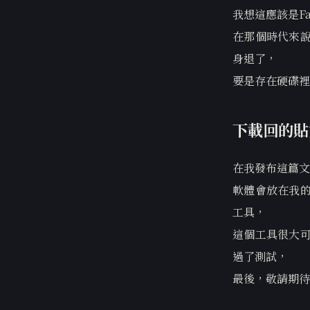
我想這應該是Fa
在那個時代來說
身退了，
要是存在硬碟裡
下載回的貼
在我發布這篇文
軟體會放在我的
工具，
這個工具很大可
過了測試，
最後，敬請期待