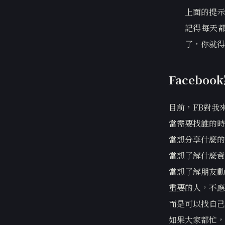
上面的提示
記得每天
了，你就得
Facebo
目前，FB對我
當需要找誰的時
當想分享什麼的
當想了解什麼資
當想了解朋友動
重要的人，不應
而是可以找自己
如果大家都忙，