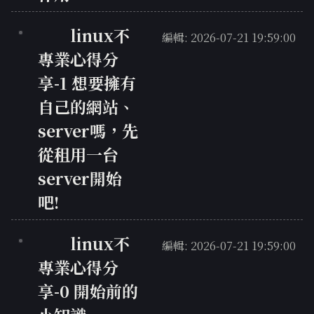
linux不
編輯: 2026-07-21 19:59:00
專業心得分
享-1 想要擁有
自己的網站、
server嗎，先
從租用一台
server開始
吧!
linux不
編輯: 2026-07-21 19:59:00
專業心得分
享-0 開始前的