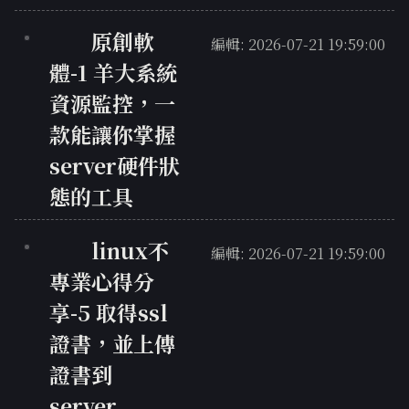
原創軟
編輯: 2026-07-21 19:59:00
體-1 羊大系統
資源監控，一
款能讓你掌握
server硬件狀
態的工具
linux不
編輯: 2026-07-21 19:59:00
專業心得分
享-5 取得ssl
證書，並上傳
證書到
server