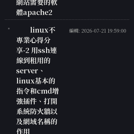
網站需要的軟
體apache2
linux不
編輯: 2026-07-21 19:59:00
專業心得分
享-2 用ssh連
線到租用的
server、
linux基本的
指令和cmd增
強插件、打開
系統防火牆以
及網域名稱的
作用