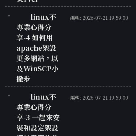
linux不
編輯: 2026-07-21 19:59:00
專業心得分
享-4 如何用
apache架設
更多網站，以
及WinSCP小
撇步
linux不
編輯: 2026-07-21 19:59:00
專業心得分
享-3 一起來安
裝和設定架設