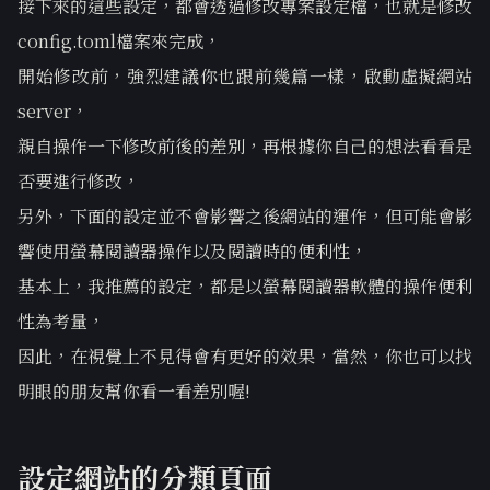
接下來的這些設定，都會透過修改專案設定檔，也就是修改
config.toml檔案來完成，
開始修改前，強烈建議你也跟前幾篇一樣，啟動虛擬網站
server，
親自操作一下修改前後的差別，再根據你自己的想法看看是
否要進行修改，
另外，下面的設定並不會影響之後網站的運作，但可能會影
響使用螢幕閱讀器操作以及閱讀時的便利性，
基本上，我推薦的設定，都是以螢幕閱讀器軟體的操作便利
性為考量，
因此，在視覺上不見得會有更好的效果，當然，你也可以找
明眼的朋友幫你看一看差別喔!
設定網站的分類頁面