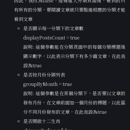
因此，我改為false，這樣進入分類頁面後，看到的只
有所有的分類，要閱讀文章就只要點進相應的分類才能
看到文章
是否顯示每一分類下的文章數
displayPostsCount = true
說明: 這個參數能在分類頁面中的每個分類標題後
顯示數字，以此表示分類下有多少篇文章，在此我
設為true
是否按月份分隔列表
groupByMonth = true
說明: 這個參數是在某個分類下，是否要以文章的
發布月份，在文章前面加一個月份的標題，以此區
分不同月份發布的文章，在此我設為true
是否開啟十二生肖