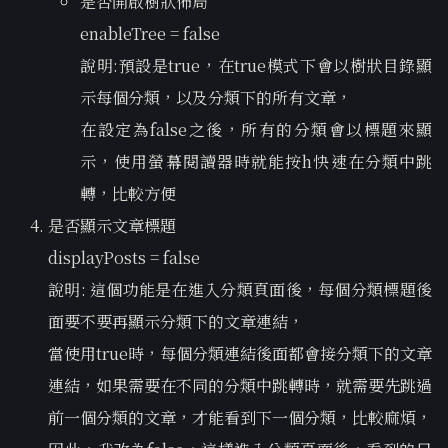
是否開啟樹狀佈局
enableTree = false
說明:預設是true，在true模式下會以樹狀目錄顯
示每個分類，以及分類下的所有文章，
在設定為false之後，所有的分類會以標題來顯
示，使用螢幕閱讀器時就能按h快速在分類中跳
轉，比較方便
是否顯示文章標題
displayPosts = false
說明: 這個功能是在進入分類頁面後，每個分類標題後
面要不要再顯示分類下的文章連結，
當使用true時，每個分類連結後面都會接分類下的文章
連結，如果需要在不同的分類中跳轉時，就需要先跳過
前一個分類的文章，才能看到下一個分類，比較麻煩，