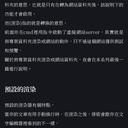
料夾的意思，也就是只有在轉為網站資料夾後，該說明下的
功能才會啟用，
而(渲染)指的就是轉換的意思，
前面你在cmd裡用指令啟動了虛擬網站server，其實就是
將專案資料夾渲染成網站的動作，只不過這個網站僅供測試
和預覽，
關於將專案資料夾渲染成網站資料夾，我會在本系列最後一
篇進行說明。
預設的渲染
預設的渲染器有個特點，
當你的文章有用手動換行時，在渲染之後，排版會跟你在文
字編輯器裡看到的不一樣，