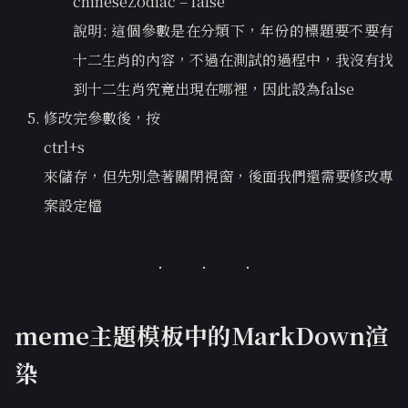
chineseZodiac = false
說明: 這個參數是在分類下，年份的標題要不要有
十二生肖的內容，不過在測試的過程中，我沒有找
到十二生肖究竟出現在哪裡，因此設為false
修改完參數後，按
ctrl+s
來儲存，但先別急著關閉視窗，後面我們還需要修改專
案設定檔
meme主題模板中的MarkDown渲
染