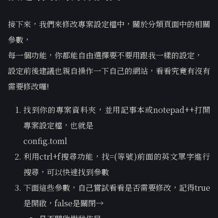
接下來，我們來修改專案設定檔中，關於分類頁面中的相關
參數，
每一個功能，你都能自由選擇要不要用跟我一樣的設定，
設定前後建議也親自操作一下自己的網站，看看究竟有沒有
需要修改囉!
找到你的專案資料夾，並用記事本或notepad++打開
專案設定檔，也就是
config.toml
利用ctrl+f搜尋功能，找=(等號)前面的英文單字進行
搜尋，可以快速找到參數
下面這些參數，自己嘗試看看是否需要修改，記得true
是開啟，false是關閉→