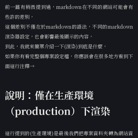
前一篇有稍微提到過，markdown在不同的網站可能會有
些許的差別，
這個差別不僅在於markdown的語法，不同的markdown
渲染器設定，也會影響最後顯示的內容，
到此，我就來簡單介紹一下(渲染)到底是什麼，
如果你有看完整個專案設定檔，你應該會在很多地方看到下
面這行注釋→
說明：僅在生產環境
（production）下渲染
這行提到的(生產環境)是最後我們把專案資料夾轉為網站資