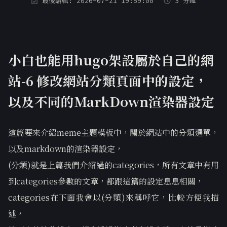
最後編輯: 2026-07-21 19:59:00
5 分鐘
小白也能用hugo架設屬於自己的網
站-6 修改網站分類頁面中的設定，
以及不同的MarkDown渲染器設定
這篇要來介紹meme主題模板中，關於網站中的分類選單，
以及markdown的渲染器設定，
(分類)就是上篇我們介紹過的categories，所有文章中有用
到categories參數的文章，都跟這篇的設定息息相關，
categories在下面我會以(分類)來稱呼它，比較方便我描
述，