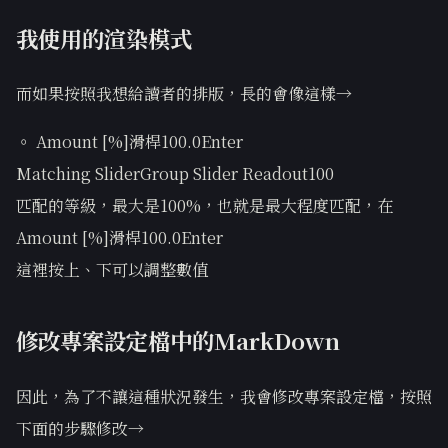
我使用的渲染模式
而如果按照我想給讀者的排版，長的會像這樣→
◦ Amount [%]滑桿100.0Enter
Matching SliderGroup Slider Readout100
匹配的等級，最大是100%，也就是最大程度匹配，在
Amount [%]滑桿100.0Enter
這裡按上、下可以調整數值
修改專案設定檔中的MarkDown
因此，為了不讓這種狀況發生，我會修改專案設定檔，按照
下面的步驟修改→