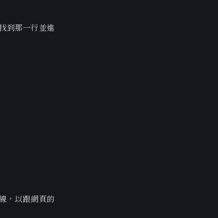
速找到那一行並進
隔線，以跟網頁的