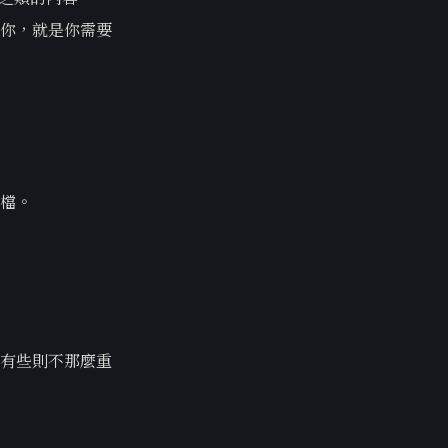
你，就是你需要
檔。
有些則不那麼重