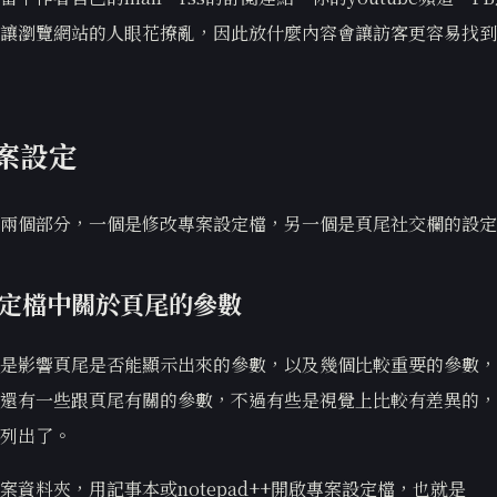
讓瀏覽網站的人眼花撩亂，因此放什麼內容會讓訪客更容易找到
案設定
兩個部分，一個是修改專案設定檔，另一個是頁尾社交欄的設定
定檔中關於頁尾的參數
是影響頁尾是否能顯示出來的參數，以及幾個比較重要的參數，
還有一些跟頁尾有關的參數，不過有些是視覺上比較有差異的，
列出了。
案資料夾，用記事本或notepad++開啟專案設定檔，也就是