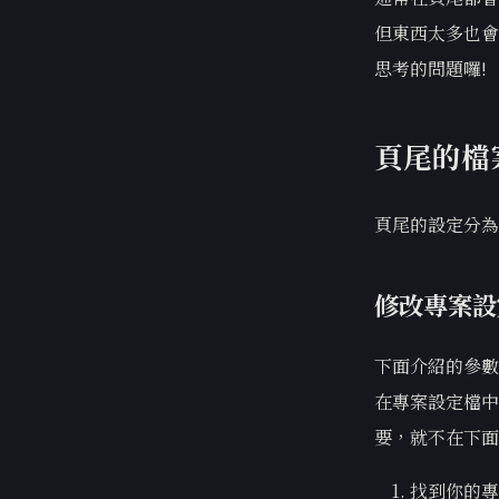
但東西太多也會
思考的問題囉!
頁尾的檔
頁尾的設定分為
修改專案設
下面介紹的參數
在專案設定檔中
要，就不在下面
找到你的專