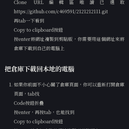
Clone URL編輯區唯讀已選取
https://github.com/c469591/2121212111.git
再tab一下看到
Copy to clipboard按鈕
按enter將網址複製到剪貼版，你需要用這個網址來將
倉庫下載到自己的電腦上
把倉庫下載回本地的電腦
如果你前面不小心關了倉庫頁面，你可以重新打開倉庫
頁面，tab找
Code按鈕折疊
按enter，再按tab，也能找到
Copy to clipboard按鈕