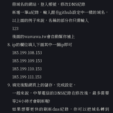
冊域名的網站，登入帳號，修改DNS紀錄
新增一筆a紀錄，輸入跟在github設定中一樣的域名，
以上面的例子來說，名稱的部分你只需輸入
123
後面的wawawa.tw會自動幫你補上
ip的欄位填入下面其中一個ip即可
185.199.108.153
185.199.109.153
185.199.110.153
185.199.111.153
填完後點網頁上的儲存，完成設定，
一般來說，中華電信的DNS紀錄在修改後，最多需要
等24小時才會刷新喔!
如果想要更快的刷新dns紀錄，你可以把域名轉到