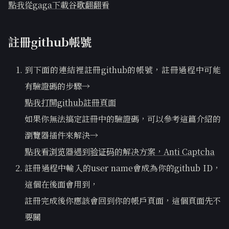
點我從gaga下載谷歌翻翻看
註冊github帳號
到下面的連結裡註冊github的帳號，註冊過程中可能
有驗證碼的步驟→
點我打開github註冊頁面
如果你無法搞定註冊中的驗證碼，可以參考這篇介紹的
瀏覽器插件來解決→
點我看浏览器遇到验证码的解决方案，Anti Captcha
註冊過程中輸入的user name會成為你的github ID，
這個在後面會用到，
註冊完成後你應該會回到你的帳戶頁面，這個頁面先不
要關