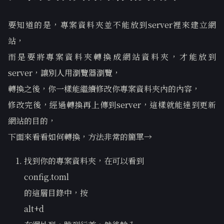
要知道的是，專案資料夾並不能放到server裡來建立網
站，
而是要將專案資料夾轉換成網站資料夾，才能放到
server，讓別人用瀏覽器瀏覽，
轉換之後，你一樣能繼續修改你專案資料夾內的內容，
修改完後，經過轉換再上傳到server，這樣就能達到更新
網站的目的，
下面來看看如何轉換，方法非常的簡單→
找到你的專案資料夾，在可以看到
config.toml
的這層目錄中，按
alt+d