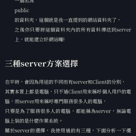
一個名為
public
的資料夾，這個就是我一直提到的網站資料夾了，
之後你只要將這個資料夾內的所有資料傳送到server
上，就能建立好網站囉!
三種server方案選擇
在平時，會因為用途的不同而有server和Client的分別，
其實本質上都是電腦，只不過Client用來稱呼個人用戶的電
腦，而server用來稱呼專門服務很多人的電腦，
只要是為了服務很多人的電腦，都能稱為server，無論電
腦上裝的是什麼作業系統。
關於server的選擇，我使用過的有三種，下面分析一下優