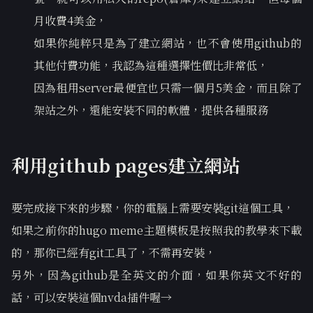
月收費4美金，
如果你純粹只是為了建立網站，也不會使用github的
其他付費功能，我認為這種選擇性價比非常低，
因為租用server最便宜也只需一個月5美金，而且除了
架站之外，還能安裝不同的軟體，提供各種服務
利用github pages建立網站
要完成接下來的步驟，你的電腦上需要安裝git這個工具，
如果之前你的hugo meme主題模板是按照我的教學來下載
的，那你已經有git工具了，不需再安裝，
另外，因為github是全英文的介面，如果你英文不好的
話，可以安裝這個nvda插件喔→