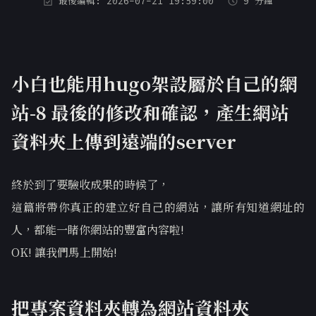
最後編輯: 2026-07-21 19:59:00
9 分鐘
小白也能用hugo架設屬於自己的網
站-8 最後的修改和確認，產生網站
資料夾上傳到遠端的server
終於到了要驗收成果的時候了，
這篇將帶你真正的建立好自己的網站，讓所有知道網址的
人，都能一睹你網站的豐富內容啦!
OK! 讓我們馬上開始!
把專案資料夾轉為網站資料夾