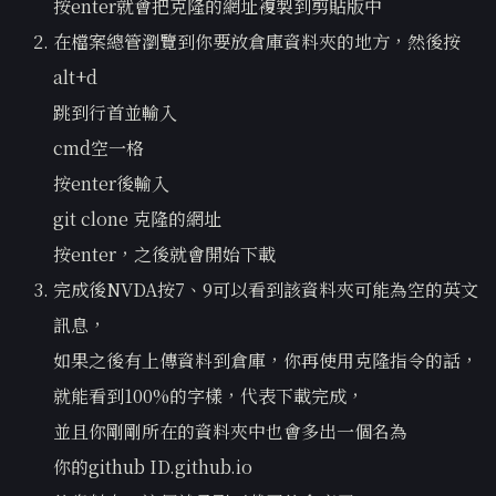
按enter就會把克隆的網址複製到剪貼版中
在檔案總管瀏覽到你要放倉庫資料夾的地方，然後按
alt+d
跳到行首並輸入
cmd空一格
按enter後輸入
git clone 克隆的網址
按enter，之後就會開始下載
完成後NVDA按7、9可以看到該資料夾可能為空的英文
訊息，
如果之後有上傳資料到倉庫，你再使用克隆指令的話，
就能看到100%的字樣，代表下載完成，
並且你剛剛所在的資料夾中也會多出一個名為
你的github ID.github.io