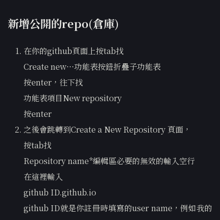
新增公開的repo(倉庫)
在你的github頁面上按tab找
Create new…功能表按鈕折疊子功能表
按enter，往下找
功能表項目New repository
按enter
之後會跳轉到Create a New Repository 頁面，
按tab找
Repository name*編輯區必要的無效的輸入空行
在這裡輸入
github ID.github.io
github ID就是你註冊時填寫的user name，例如我的