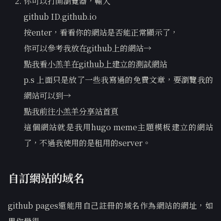
你可以打開瀏覽器，輸入
github ID.github.io
按enter，看看你的網站是否能正常顯示了，
你可以參考我放在github上的網站→
點我看小羔羊在github上建立的測試網站
p.s 上面只是放了一些我寫過的免費文章，要瀏覽我的
網站可以到→
點我前往小羔羊分享站首頁
這個網站就是我用hugo meme主題模板建立的網站
了，不過我使用的是租用的server。
自訂網站的域名
github pages還能用自己註冊的域名作為網站的網址，如