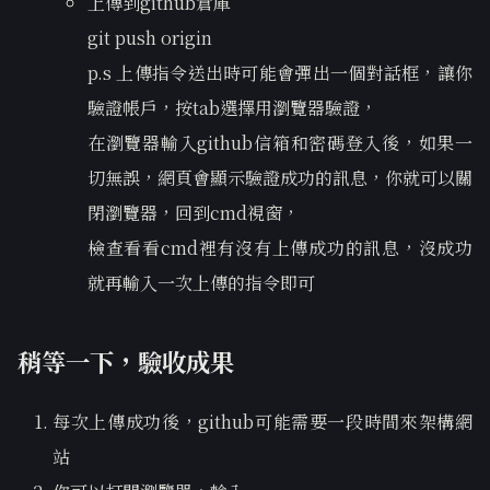
上傳到github倉庫
git push origin
p.s 上傳指令送出時可能會彈出一個對話框，讓你
驗證帳戶，按tab選擇用瀏覽器驗證，
在瀏覽器輸入github信箱和密碼登入後，如果一
切無誤，網頁會顯示驗證成功的訊息，你就可以關
閉瀏覽器，回到cmd視窗，
檢查看看cmd裡有沒有上傳成功的訊息，沒成功
就再輸入一次上傳的指令即可
稍等一下，驗收成果
每次上傳成功後，github可能需要一段時間來架構網
站