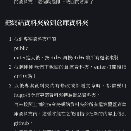
的資料夾，這個就是剛下載回的倉庫了
把網站資料夾放到倉庫資料夾
找到專案資料夾中的
public
enter進入後，按ctrl+a再按ctrl+c將所有檔案複製
找到剛剛我們下載回的倉庫資料夾，enter打開後按
ctrl+v貼上
以後專案資料夾內有修改或新增文章時，都需要用
hugo指令將專案資料夾轉為網站資料夾，
再來按照上面的指令將網站資料夾的所有檔案覆蓋到倉
庫資料夾內，這樣才能在之後用指令把新的內容上傳到
github，